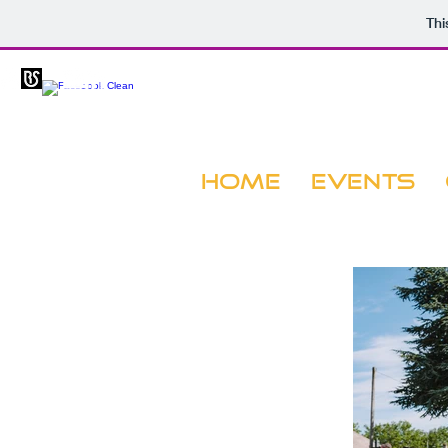
Thi
HOME
EVENTS